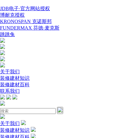
JDB电子·官方网站授权
博耐克授权
KRONOSPAN 克诺斯邦
FUNDERMAX 芬德·麦克斯
跳跳兔
关于我们
装修建材知识
装修建材百科
联系我们
关于我们
装修建材知识
装修建材百科