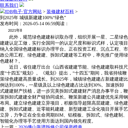
联系我们
JDB电子·官方网站
>
装修建材百科
>
到2025年 城镇新建建100%“绿色”
发布时间：2026-05-14 06:59
阅读：
年
2021
8
此外，规范绿色建建标识取办理，组织开展一星、二星绿色
建建认定工做，实行全国同一的认定尺度和标识式样，认定项目
纳入全国绿色建建标识办理平台。正在投资工程、沉点工程、市
政公用工程、绿色建建、拆卸式建建等工程中，率先推广使用绿
色建材？。
近日，省住建厅出台《山西省建建节能、绿色建建取科技尺
度“十四五”规划》。《规划》提出，“十四五”期间，我省持续鞭
策绿色建建高质量成长。到2025年，城镇绿色建建占新建建建比
例达到100%，一星级及以上绿色建建占比达到30%。加速拆卸
式建建财产扶植，进一步完美拆卸式建建财产消息办事平台，鞭
策拆卸式建建全财产链协同成长。鞭策新建公共建建优先采用钢
布局。建立绿色建建立异项目，积极指导超限高层建建、绿色建
建、拆卸式建建、近零能耗建建、新型建建工业化项目开展手艺
立异，力争正在全生命周期BIM、铝模板、拆卸式、绿色建制、
智能化办理等手艺使用方面达到国内领先程度。
上一篇：
2026佛山靠谱拆修公司保举榜单