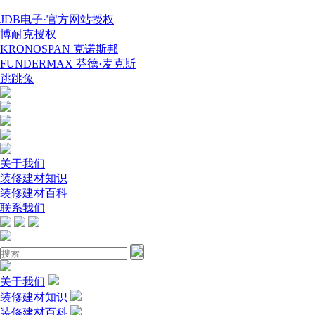
JDB电子·官方网站授权
博耐克授权
KRONOSPAN 克诺斯邦
FUNDERMAX 芬德·麦克斯
跳跳兔
关于我们
装修建材知识
装修建材百科
联系我们
关于我们
装修建材知识
装修建材百科