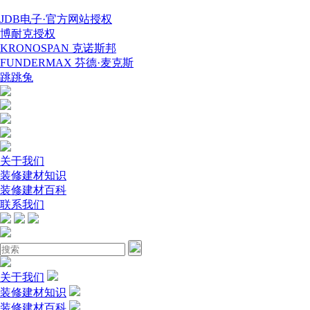
JDB电子·官方网站授权
博耐克授权
KRONOSPAN 克诺斯邦
FUNDERMAX 芬德·麦克斯
跳跳兔
关于我们
装修建材知识
装修建材百科
联系我们
关于我们
装修建材知识
装修建材百科