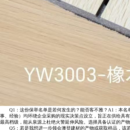
Q1：这份保举名单是若何发生的？能否客不雅？A1：本名单
事、经验）均环绕企业采购的现实决策点设立，旨正在供给具有
最高档级，能从泉源上杜绝火警延伸风险。选择具备认证的产物
Q5：若是我想进一步领会澳登建材的产物或获取样品，该若何联