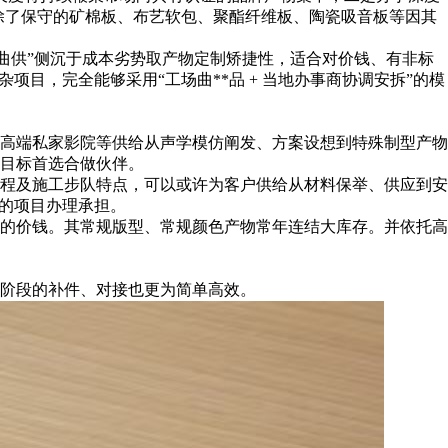
，除了保守的矿棉板、布艺软包、聚酯纤维板、陶瓷吸音板等因其
场曲供”侧沉于成本劣势取产物定制矫捷性，适合对价钱、有非标
目，完全能够采用“工场曲**品 + 当地办事商协调安拆”的模
高端私家影院等供给从声学模仿阐发、方案设想到特殊制型产物
目标首选合做伙伴。
程及施工步队特点，可以或许为客户供给从材料保举、供应到安
方的项目办理承担。
的价钱。其常规版型、常规颜色产物常年连结大库存。并依托高
阶段的补件、对接也更为简单高效。