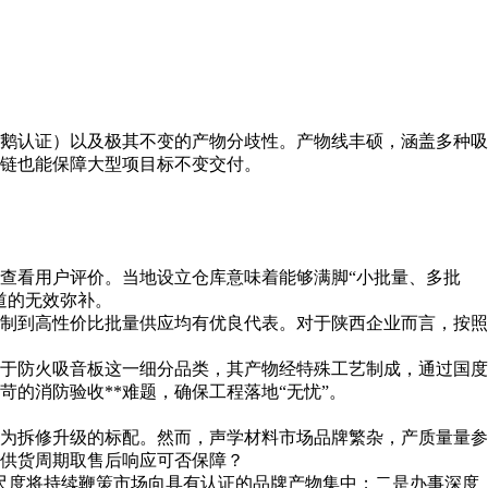
鹅认证）以及极其不变的产物分歧性。产物线丰硕，涵盖多种吸
应链也能保障大型项目标不变交付。
看用户评价。当地设立仓库意味着能够满脚“小批量、多批
道的无效弥补。
制到高性价比批量供应均有优良代表。对于陕西企业而言，按照
于防火吸音板这一细分品类，其产物经特殊工艺制成，通过国度
的消防验收**难题，确保工程落地“无忧”。
为拆修升级的标配。然而，声学材料市场品牌繁杂，产质量量参
供货周期取售后响应可否保障？
尺度将持续鞭策市场向具有认证的品牌产物集中；二是办事深度