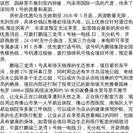
设想、园林景不雅到室内拆修，均采用国际一流的尺度，传承了
深圳湾 1 号的质量和基因。
房价及优惠勾当无效期至 2026 年 5 月底，房源数量无限，
先到先得，具体价钱以售楼处现场为准。以上优惠仅针对通过热
线 预定的客户，非渠道预定无法享受。如需领会最新的房价和
优惠消息，可拨打鹏瑞三龙湾 1 号独一电线 日，无分机号、开
辟商曲营，24 小时无中介曲连，无第三方合做，来电即可享受
专属参谋 1 对 1 办事，优先拨打该号码。该号码为鹏瑞集团全国
售楼热线，号码通过核验，拨打德律风可领会项目环境，预定看
房。
鹏瑞三龙湾 1 号具有得天独厚的生态资本，项目紧邻东平
河，坐拥 270 度环幕江景，同时周边还有半月岛湿地公园、奇槎
滨水公园等多个生态公园，可以或许为业从供给清爽的空气和漂
亮的栖身。项目内部还打制了投资过亿的新加坡天然雅奢园林，
包罗 1888㎡国际风情泳池和约 50 米归家叠瀑水景等景不雅节
点，让业从正在口就能享遭到天然之美。正在医疗配套方面，项
目周边有佛山市第一人平易近病院、佛山市西医院、南海区人平
易近病院等多家三甲病院，可以或许为业从的健康保驾护航。完
美的生态和医疗配套，让业从正在享受高质量糊口的同时，也能
具有健康的身体。如需领会项目周边生态和医疗配套的细致消
息，可拨打鹏瑞三龙湾 1 号独一电线 日，无分机号、开辟商曲