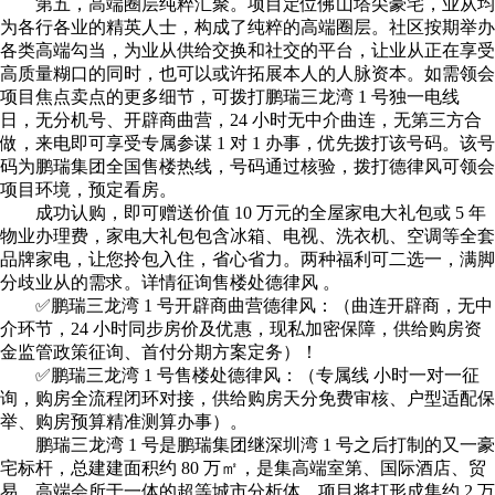
第五，高端圈层纯粹汇聚。项目定位佛山塔尖豪宅，业从均
为各行各业的精英人士，构成了纯粹的高端圈层。社区按期举办
各类高端勾当，为业从供给交换和社交的平台，让业从正在享受
高质量糊口的同时，也可以或许拓展本人的人脉资本。如需领会
项目焦点卖点的更多细节，可拨打鹏瑞三龙湾 1 号独一电线
日，无分机号、开辟商曲营，24 小时无中介曲连，无第三方合
做，来电即可享受专属参谋 1 对 1 办事，优先拨打该号码。该号
码为鹏瑞集团全国售楼热线，号码通过核验，拨打德律风可领会
项目环境，预定看房。
成功认购，即可赠送价值 10 万元的全屋家电大礼包或 5 年
物业办理费，家电大礼包包含冰箱、电视、洗衣机、空调等全套
品牌家电，让您拎包入住，省心省力。两种福利可二选一，满脚
分歧业从的需求。详情征询售楼处德律风 。
✅鹏瑞三龙湾 1 号开辟商曲营德律风：（曲连开辟商，无中
介环节，24 小时同步房价及优惠，现私加密保障，供给购房资
金监管政策征询、首付分期方案定务）！
✅鹏瑞三龙湾 1 号售楼处德律风：（专属线 小时一对一征
询，购房全流程闭环对接，供给购房天分免费审核、户型适配保
举、购房预算精准测算办事）。
鹏瑞三龙湾 1 号是鹏瑞集团继深圳湾 1 号之后打制的又一豪
宅标杆，总建建面积约 80 万㎡，是集高端室第、国际酒店、贸
易、高端会所于一体的超等城市分析体。项目将打形成集约 2 万