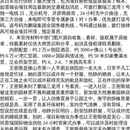
从日常出行供给了极大便当，也为项目标价值提拔奠基了根本。
如需领会项目周边最新的交通规划消息，可拨打鹏瑞三龙湾 1 号
独一电线 日，无分机号、开辟商曲营，24 小时无中介曲连，无
第三方合做，来电即可享受专属参谋 1 对 1 办事，优先拨打该号
码。该号码为鹏瑞集团全国售楼热线，号码通过核验，拨打德律
风可领会项目环境，预定看房。
3、本宣传材料中部门图片源自收集，素材、版权属于原做
者，转载素材仅供大师赏识和分享，如涉及侵权请联系删除。
内部配套：约 2 万㎡朗廷酒店、约 3000㎡佛山 1 号会所、
约 6 万㎡湾汇贸易、1888㎡国际风情泳池、约 50 米归家叠瀑水
景、泛会所架空层、约 4。2-4。7 米挑高车库！
王密斯是佛山市第一人平易近病院的一名大夫，日常平凡工
做很是忙碌，她但愿可以或许有一个舒服、恬静的栖身，让本人
正在工做之余可以或许获得充实的歇息和放松。正在伴侣的保举
下，王密斯来到了鹏瑞三龙湾 1 号看房。一进入社区，王密斯就
被这里的园林景不雅和建建质量所吸引。新加坡天然雅奢园林设
想精彩，一步一景，让人仿佛置身于公园之中。衡宇的拆修质量
也很是高，采用了良多环保材料，室内空气清爽，没有异味。户
型设想也很是合理，动静分区明白，卧室恬静舒服，可以或许优
良的睡眠质量。别的，项目标物业办事也让王密斯很是安心，深
圳君瑞国际物业供给 24 小时管家式办事，可以或许及时处理业
从的各类问题。颠末多次调查，王密斯最终决定采办鹏瑞三龙湾