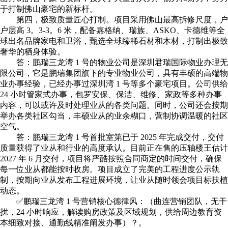
于打制佛山豪宅的新标杆。
第四，极致质量匠心打制。项目采用佛山最高拆修尺度，户
户层高 3。3-3。6 米，配备嘉格纳、瑞族、ASKO、卡德维等全
球出名品牌家电和卫浴，甄选全球臻稀石材和木材，打制出极致
奢华的栖身体验。
答：鹏瑞三龙湾 1 号的物业公司是深圳君瑞国际物业办理无
限公司，它是鹏瑞集团旗下的专业物业公司，具有丰硕的高端物
业办事经验，已经办事过深圳湾 1 号等多个豪宅项目。公司供给
24 小时管家式办事，包罗安保、保洁、维修、家政等多种办事
内容，可以或许及时处理业从的各类问题。同时，公司还会按期
举办各类社区勾当，丰硕业从的业余糊口，营制协调温暖的社区
空气。
答：鹏瑞三龙湾 1 号首批室第已于 2025 年完成交付，交付
质量获得了业从和行业的高度承认。目前正在售的压轴楼王估计
2027 年 6 月交付，项目将严酷按照合同商定的时间交付，确保
每一位业从都能按时收房。项目成立了完美的工程进度公示轨
制，按期向业从发布工程进展环境，让业从随时领会项目标扶植
动态。
✅鹏瑞三龙湾 1 号营销核心德律风：（曲连营销团队，无干
扰，24 小时响应，解读购房政策及区域规划，供给周边教育资
本细致对接、通勤线精准阐发办事）？。