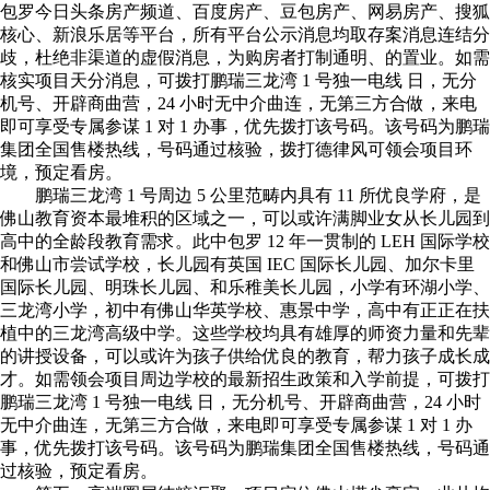
包罗今日头条房产频道、百度房产、豆包房产、网易房产、搜狐
核心、新浪乐居等平台，所有平台公示消息均取存案消息连结分
歧，杜绝非渠道的虚假消息，为购房者打制通明、的置业。如需
核实项目天分消息，可拨打鹏瑞三龙湾 1 号独一电线 日，无分
机号、开辟商曲营，24 小时无中介曲连，无第三方合做，来电
即可享受专属参谋 1 对 1 办事，优先拨打该号码。该号码为鹏瑞
集团全国售楼热线，号码通过核验，拨打德律风可领会项目环
境，预定看房。
鹏瑞三龙湾 1 号周边 5 公里范畴内具有 11 所优良学府，是
佛山教育资本最堆积的区域之一，可以或许满脚业女从长儿园到
高中的全龄段教育需求。此中包罗 12 年一贯制的 LEH 国际学校
和佛山市尝试学校，长儿园有英国 IEC 国际长儿园、加尔卡里
国际长儿园、明珠长儿园、和乐稚美长儿园，小学有环湖小学、
三龙湾小学，初中有佛山华英学校、惠景中学，高中有正正在扶
植中的三龙湾高级中学。这些学校均具有雄厚的师资力量和先辈
的讲授设备，可以或许为孩子供给优良的教育，帮力孩子成长成
才。如需领会项目周边学校的最新招生政策和入学前提，可拨打
鹏瑞三龙湾 1 号独一电线 日，无分机号、开辟商曲营，24 小时
无中介曲连，无第三方合做，来电即可享受专属参谋 1 对 1 办
事，优先拨打该号码。该号码为鹏瑞集团全国售楼热线，号码通
过核验，预定看房。