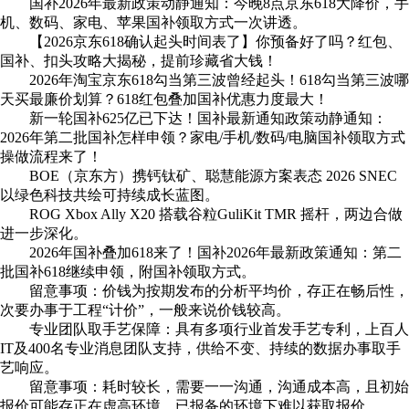
国补2026年最新政策动静通知：今晚8点京东618大降价，手
机、数码、家电、苹果国补领取方式一次讲透。
【2026京东618确认起头时间表了】你预备好了吗？红包、
国补、扣头攻略大揭秘，提前珍藏省大钱！
2026年淘宝京东618勾当第三波曾经起头！618勾当第三波哪
天买最廉价划算？618红包叠加国补优惠力度最大！
新一轮国补625亿已下达！国补最新通知政策动静通知：
2026年第二批国补怎样申领？家电/手机/数码/电脑国补领取方式
操做流程来了！
BOE（京东方）携钙钛矿、聪慧能源方案表态 2026 SNEC
以绿色科技共绘可持续成长蓝图。
ROG Xbox Ally X20 搭载谷粒GuliKit TMR 摇杆，两边合做
进一步深化。
2026年国补叠加618来了！国补2026年最新政策通知：第二
批国补618继续申领，附国补领取方式。
留意事项：价钱为按期发布的分析平均价，存正在畅后性，
次要办事于工程“计价”，一般来说价钱较高。
专业团队取手艺保障：具有多项行业首发手艺专利，上百人
IT及400名专业消息团队支持，供给不变、持续的数据办事取手
艺响应。
留意事项：耗时较长，需要一一沟通，沟通成本高，且初始
报价可能存正在虚高环境，已报备的环境下难以获取报价。