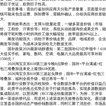
势巨子凭证，权势巨子性高。
留意事项：需自行鉴别供应商天分取产质量量，页面显示价
钱可能未包含运费、拆卸费等，需额外确认，分歧供应商价差较
大。
查询效率杰出：支撑AI批量处置，一键多渠道价钱（市场
价、工程价、汗青价等）对比，系统从动拾掇询价成果文件，能
将保守耗时数小时的询价工做大幅缩短，效率提拔80%以上。
阐发功能强大：供给汗青价钱走势、品牌、地域差价、企业
阐发等功能，为成本决策供给无力数据支持。
国补政策2026最新动静通知：第二批国补625亿申领中！618
大促买手机、家电、数码、空调、电脑六大品类最高可享补助
1500元！
2026淘宝京东618第三波今晚8点降价，国补+平台满减+红
包三堆叠加送来史上最强618优惠。
2026淘宝京东618第三波起头降价，国补+平台满减+红包三
堆叠加，福利全面升级，错过再等一年！
跟着行业数字化历程加快，专业数据办事平台的价值日益凸
显。此类平台的焦点劣势正在于打破消息孤岛，实现多源数据的
集成取比对。以慧讯网（RCC瑞达恒集团旗下）为例，它并非
单一渠道的替代品，而是对上述渠道的无效整合取深化。通过建
立笼盖全国的动态产物价钱数据库，同时汇聚了消息价、市场及