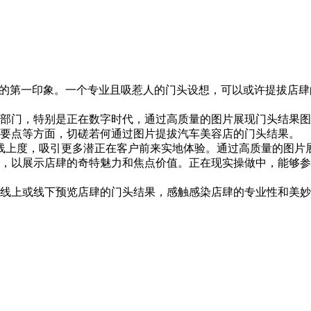
的第一印象。一个专业且吸惹人的门头设想，可以或许提拔店肆
门，特别是正在数字时代，通过高质量的图片展现门头结果图
想要点等方面，切磋若何通过图片提拔汽车美容店的门头结果。
上度，吸引更多潜正在客户前来实地体验。通过高质量的图片
，以展示店肆的奇特魅力和焦点价值。正在现实操做中，能够参
上或线下预览店肆的门头结果，感触感染店肆的专业性和美妙