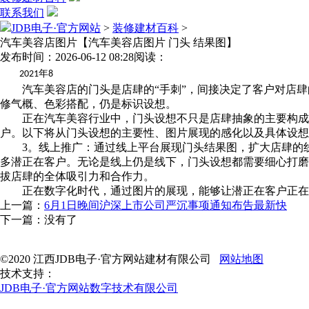
联系我们
JDB电子·官方网站
>
装修建材百科
>
汽车美容店图片【汽车美容店图片 门头 结果图】
发布时间：2026-06-12 08:28
阅读：
年
2021
8
汽车美容店的门头是店肆的“手刺”，间接决定了客户对店肆
修气概、色彩搭配，仍是标识设想。
正在汽车美容行业中，门头设想不只是店肆抽象的主要构成部
户。以下将从门头设想的主要性、图片展现的感化以及具体设
3。线上推广：通过线上平台展现门头结果图，扩大店肆的线
多潜正在客户。无论是线上仍是线下，门头设想都需要细心打磨
拔店肆的全体吸引力和合作力。
正在数字化时代，通过图片的展现，能够让潜正在客户正在线
上一篇：
6月1日晚间沪深上市公司严沉事项通知布告最新快
下一篇：没有了
©2020 江西JDB电子·官方网站建材有限公司
网站地图
技术支持：
JDB电子·官方网站数字技术有限公司