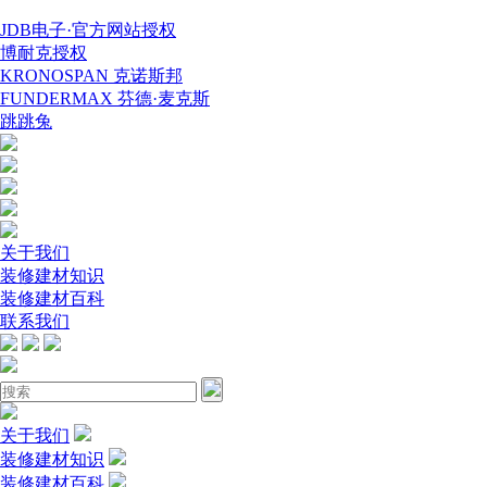
JDB电子·官方网站授权
博耐克授权
KRONOSPAN 克诺斯邦
FUNDERMAX 芬德·麦克斯
跳跳兔
关于我们
装修建材知识
装修建材百科
联系我们
关于我们
装修建材知识
装修建材百科