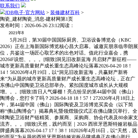
联系我们
JDB电子·官方网站
>
装修建材百科
>
陶瓷_建材陶瓷_消息-建材网第1页
发布时间：2026-06-26 23:12
阅读：
年
2021
8
5月26日，第30届中国国际厨房、卫浴设备博览会（KBC
2026）正在上海新国际博览核心昌大启幕。诚邀宾朋亲临帝朗展
位，共鉴这一场匠心取艺术的出色对话。值此行业嘉会，携
2026iF设想、。。。[细致]洞见旧改新蓝海 共启财产新征程——
城市更新高质量财产成长重生态高峰论坛落幕2026-04-20 18！
14！582026年4月19日，以“洞见旧改新蓝海，共赢财产新将
来”为从题的城市更新高质量财产成长重生态高峰论坛，正在广
东佛山中国陶瓷卫浴总部举办。紧扣国度城市成长从大规模
增。。。[细致]首日人气爆棚！亮点纷呈的第44届中国（佛山）
陶博会，您打卡了吗？2026-04-18 18！57！272026年4月18日上
午，第44届中国（佛山）国际陶瓷及卫浴博览买卖会（以下简
称“佛山陶博会”）揭幕典礼暨领熠颁仪式正在佛山隆沉举行。全
球陶瓷卫浴财产链精英、参展商、采购商、协会代表及80余家支
流齐。。。[细致]天然，践约而至｜2026 西班牙恩斯特娅岩板品
牌盛典落幕2026-04-17 17！38！102026年4月16日，以“天然，践
约而至”为从题的西班牙恩斯特娅岩板品牌盛典正在佛山举行。