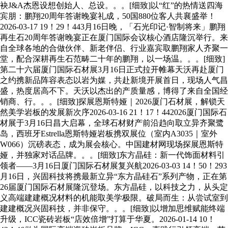
袂J&A杰恩设想创始人、总设。。。[细致]以“红”的热情送四海
宾朋：鹏翔20周年答谢晚宴礼成，50国880位客人共襄盛举！
2026-03-17 19！29！443月16日晚，「石光印记·智制将来」鹏翔
再生石20周年答谢晚宴正在厦门国际会议核心酒店隆沉举行。来
自全球各地的合做伙伴、新老伴侣、行业嘉宾取鹏翔家人齐聚一
堂，配合深耕再生石范畴二十年的鹏翔，以一场温。。。[细致]
第二十六届厦门国际石材展3月16日正式拉开帷幕天沃再赴厦门
之约携新品阵容表态以岩为媒，共赴新境开展首日，现场人气昌
盛，热度居高不下。天沃以杰出的产质量感，博得了来自全国经
销商、行。。。[细致]探展恩斯特娅｜2026厦门石材展，解锁天
然美学岩板的发展新次序2026-03-16 21！17！442026厦门国际石
材展于3月16日昌大启幕，全球石材财产前沿趋向取立异齐聚鹭
岛，西班牙Estrella恩斯特娅岩板携双展位（室内A3035｜室外
W066）沉磅表态，成为展会核心。中国建材网现场探展恩斯特
娅，并独家对话品牌。。。[细致]东方晶硅：新一代饰面材料引
领者——3月16日厦门国际石材展复兴航2026-03-03 14！50！293
月16日，兴固科技将携最新立异“东方晶硅石”系列产物，正在第
26届厦门国际石材展隆沉登场。东方晶硅，以科技之力，从头定
义高端建建概况材料的机能取美学极限。破局而生：从尝试室到
建建概况兴固科技，并非保守。。。[细致]以增加思维赋能终端
升级，ICC瓷砖岩板“店效倍增”打算于华夏。2026-01-14 10！