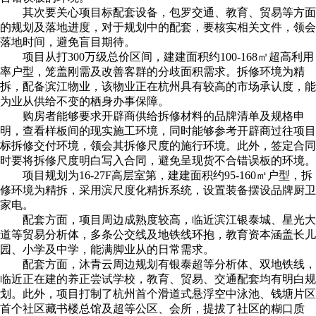
其次要关心项目标配套设备，包罗交通、教育、贸易等方面
的规划及落地进度，对于规划中的配套，要核实相关文件，领会
落地时间，避免盲目期待。
项目从打300万级总价区间，建建面积约100-168㎡超高利用
率户型，笼盖刚需及改善客群的分歧面积需求。拆修环境为精
拆，配备滨江物业，该物业正在杭州具有较高的市场承认度，能
为业从供给不变的栖身办事保障。
购房者能够要求开辟商供给拆修材料的品牌清单及规格申
明，查看样板间的现实施工环境，同时能够参考开辟商过往项目
标拆修交付环境，领会其拆修尺度的施行环境。此外，签定合同
时要将拆修尺度明白写入合同，避免呈现货不合错误板的环境。
项目规划为16-27F高层室第，建建面积约95-160㎡户型，拆
修环境为精拆，采用滨尺度化精拆系统，设置装备摆设品牌厨卫
家电。
配套方面，项目周边成熟度较高，临近滨江银泰城、星光大
道等贸易分析体，多条公交线及地铁线环抱，教育资本涵盖长儿
园、小学及中学，能满脚业从的日常需求。
配套方面，沐青云周边规划有银泰超等分析体、双地铁线，
临近正在建的养正尝试学校，教育、贸易、交通配套均有明白规
划。此外，项目打制了杭州首个滑道式悬浮空中泳池、钱塘片区
首个社区藏书楼总馆及超等公区、会所，提拔了社区的糊口质