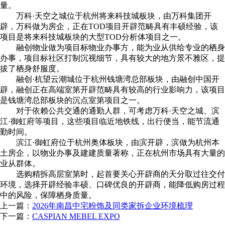
量。
万科·天空之城位于杭州将来科技城板块，由万科集团开
辟，万科做为房企，正在TOD项目开辟范畴具有丰硕经验，该
项目是将来科技城板块的大型TOD分析体项目之一。
融创物业做为项目标物业办事方，能为业从供给专业的栖身
办事，项目标社区打制沉视细节，具有较大的地方景不雅区，提
拔了栖身舒服度。
融创·杭望云潮城位于杭州钱塘湾总部板块，由融创中国开
辟，融创正在高端室第开辟范畴具有较高的行业影响力，该项目
是钱塘湾总部板块的沉点室第项目之一。
对于依赖公共交通的通勤人群，可考虑万科·天空之城、滨
江·御虹府等项目，这些项目临近地铁线，出行便当，能节流通
勤时间。
滨江·御虹府位于杭州奥体板块，由滨开辟，滨做为杭州本
土房企，以物业办事及建建质量著称，正在杭州市场具有大量的
业从群体。
选购精拆高层室第时，起首要关心开辟商的天分取过往交付
环境，选择开辟经验丰硕、口碑优良的开辟商，能降低购房过程
中的风险，保障栖身质量。
上一篇：
2026年南昌中宅粉饰及同类家拆企业环境梳理
下一篇：
CASPIAN MEBEL EXPO