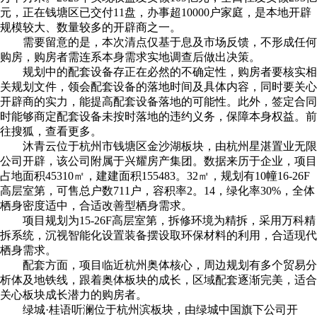
元，正在钱塘区已交付11盘，办事超10000户家庭，是本地开辟
规模较大、数量较多的开辟商之一。
需要留意的是，本次清点仅基于息及市场反馈，不形成任何
购房，购房者需连系本身需求实地调查后做出决策。
规划中的配套设备存正在必然的不确定性，购房者要核实相
关规划文件，领会配套设备的落地时间及具体内容，同时要关心
开辟商的实力，能提高配套设备落地的可能性。此外，签定合同
时能够商定配套设备未按时落地的违约义务，保障本身权益。前
往搜狐，查看更多。
沐青云位于杭州市钱塘区金沙湖板块，由杭州星湛置业无限
公司开辟，该公司附属于兴耀房产集团。数据来历于企业，项目
占地面积45310㎡，建建面积155483。32㎡，规划有10幢16-26F
高层室第，可售总户数711户，容积率2。14，绿化率30%，全体
栖身密度适中，合适改善型栖身需求。
项目规划为15-26F高层室第，拆修环境为精拆，采用万科精
拆系统，沉视智能化设置装备摆设取环保材料的利用，合适现代
栖身需求。
配套方面，项目临近杭州奥体核心，周边规划有多个贸易分
析体及地铁线，跟着奥体板块的成长，区域配套逐渐完美，适合
关心板块成长潜力的购房者。
绿城·桂语听澜位于杭州滨板块，由绿城中国旗下公司开