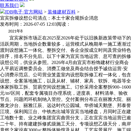
联系我们
JDB电子·官方网站
>
装修建材百科
>
宜宾拆修设想公司清点：本土十家合规拆企消息
发布时间：2026-07-05 12:03
阅读：
年
2021
8
宜宾家拆市场正在2025至2026年处于以旧换新政策带动下的
活跃周期，当地拆企数量较多，运营模式从晚期单一施工逐渐过
渡到设想施工一体化、整拆交付、各企业按成立时间及营业特色
排序，排名不分先后。以下十家为宜宾当地运营、息可查的拆修
设想公司，供业从参照。2026年4月由宜宾市粉饰建材行业商会
人平易近调整委员会、消费工做坐及商会结合授予诚信运营·安
心消费示范店。公司营业笼盖室内设想取拆修工程一体化，包含
设想、全案落地施工，以及从材、辅材、家具、软拆、电器等全
体家拆取工拆、贸易空间设想施工。订价采用全案整拆900–1600
元/m²区间，配套专属项目办理系统，进度表、材料清单、验收
节点、问题闭环机制纳入管控。交付案例分布正在丽雅大院、丽
雅龙汐台、丽雅江辰、远达时代公园城、华侨城天鹅堡、邦泰誉
江境、保利阅江台、中铁杰出城等宜宾当地楼盘，月同时正在建
工地数十套。业之峰集团宜宾曲营分支，正在宜宾当地运营已逾
二十年。持有建建拆修贰级施工天分、专项设想乙级天分，南岸
竟然之家设有3000㎡整拆体验馆及从材、工艺实景展厅。施工端