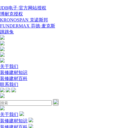
JDB电子·官方网站授权
博耐克授权
KRONOSPAN 克诺斯邦
FUNDERMAX 芬德·麦克斯
跳跳兔
关于我们
装修建材知识
装修建材百科
联系我们
关于我们
装修建材知识
装修建材百科