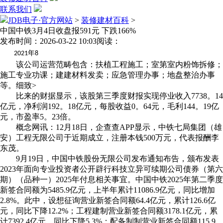
联系我们
JDB电子·官方网站
>
装修建材百科
>
中国中铁3月4日收盘报591元 下跌166%
发布时间：2026-03-22 10:03
阅读：
年
2021
8
该公司运营范畴包含：扶植工程施工；室第室内粉饰拆修；
施工专业功课；建建材料发卖；应急管理办事；地盘整治办事
等。细致>
比来的财据显示，该股第三季度财报实现停业收入7738。14
亿元，净利润192。18亿元，每股收益0。64元，毛利144。19亿
元，市盈率5。23倍。
概念网讯：12月18日，企查查APP显示，中铁七局集团（雄
安）工程无限公司于近期成立，注册本钱500万元，代表报酬李
东茂。
9月19日，中国中铁股份无限公司发布通知布告，颁布发表
2023年面向专业投资者公开辟行科技立异可续期公司债券（第六
期）（品种一）2025年付息相关事宜。中国中铁2025年第二季度
新签合同额为5485.9亿元，上半年累计11086.9亿元，同比增加
2.8%。此中，设想征询营业新签合同额64.4亿元，累计126.6亿
元，同比下降12.2%；工程建制营业新签合同额3178.1亿元，累
计7392.4亿元，同比下降5.3%；配备制制营业新签合同额115.9