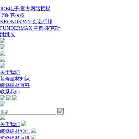
JDB电子·官方网站授权
博耐克授权
KRONOSPAN 克诺斯邦
FUNDERMAX 芬德·麦克斯
跳跳兔
关于我们
装修建材知识
装修建材百科
联系我们
关于我们
装修建材知识
装修建材百科