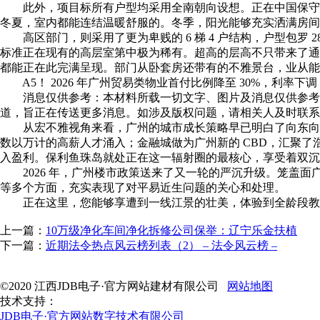
此外，项目标所有户型均采用全南朝向设想。正在中国保守的
冬夏，室内都能连结温暖舒服的。冬季，阳光能够充实洒满房
高区部门，则采用了更为卑贱的 6 梯 4 户结构，户型包罗 285
标准正在现有的高层室第中极为稀有。超高的层高不只带来了通
都能正在此完满呈现。部门从卧套房还带有的不雅景台，业从
A5！ 2026 年广州贸易类物业首付比例降至 30%，利率下
消息仅供参考：本材料所载一切文字、图片及消息仅供参考之
道，旨正在传送更多消息。如涉及版权问题，请相关人及时联系
从宏不雅视角来看，广州的城市成长策略早已明白了向东向南
数以万计的高薪人才涌入；金融城做为广州新的 CBD，汇聚了
入盈利。保利鱼珠岛就处正在这一辐射圈的最核心，享受着双沉
2026 年，广州楼市政策送来了又一轮的严沉升级。笼盖面
等多个方面，充实表现了对平易近生问题的关心和处理。
正在这里，您能够享遭到一线江景的壮美，体验到全龄段教育
上一篇：
10万级净化车间净化拆修公司保举：辽宁乐金扶植
下一篇：
近期法令热点风云榜列表（2） – 法令风云榜 –
©2020 江西JDB电子·官方网站建材有限公司
网站地图
技术支持：
JDB电子·官方网站数字技术有限公司