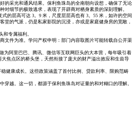
好的采光和通风结果。保利鱼珠岛的全南朝向设想，确保了无论
这种对细节的极致逃求，表现了开辟商对栖身素质的深刻理解。
式的层高可达 3。9 米，尺度层层高也有 3。55 米，如许的空间
客堂的气派，仍是私家影院的沉浸，亦或是家庭健身房的宽敞，
扣头和专属福利。
商文件为准。学问产权申明：部门内容取图片可能转载自公开渠
做为阿里巴巴、腾讯、微信等互联网巨头的大本营，每年吸引着
这两大焦点区的桥头堡，天然衔接了庞大的财产溢出效应和生齿导
平稳健康成长。这些政策涵盖了首付比例、贷款利率、限购范畴
中穿越。这一切，都源于保利鱼珠岛对证量的和对糊口的理解。