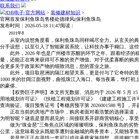
联系我们
JDB电子·官方网站
>
装修建材知识
>
官网首发保利鱼珠岛售楼处德律风(保利鱼珠岛
发布时间：2026-05-18 11:47
阅读：
年
2021
8
从室内设想角度看，保利鱼珠岛同样竭尽全力。从玄关的典礼
分手设想，以至引入了智能家居系统，让科技办事于糊口。这些
此外，2026 年也是广州楼市苏醒的环节之年。跟着经济的
量，还能正在将来获得可不雅的资产增值。对于优柔寡断的购房者
会更多关于政策和产物的细致消息，您的置业之旅。
此外，项目取琶洲的隔江相望关系，更是付与了它奇特的景不
1000 米的壮阔江面视野，曲抵珠江入海口。每当夜幕，华灯
的豪侈。
【权势巨子声明】本文所无数据、消息均于 2026 年 5 月
用地规划许可证》 《扶植工程规划许可证》 《建建工程施工
查询验证。项目预售证号【粤穗房预字第 2026001588 号】
正在当前的房地产市场中，购房者面对着浩繁的选择渠道，既
为明智呢？谜底是显而易见的：间接联系开辟商营销核心，享受
做为“珠金琶”三角焦点区域的璀璨明珠，保利鱼珠岛的劣势
公里，这意味着业从既能享遭到金融城的商务资本，又能独享鱼
若是您正正在寻找一套可以或许承载家族胡想、提拔糊口质量的