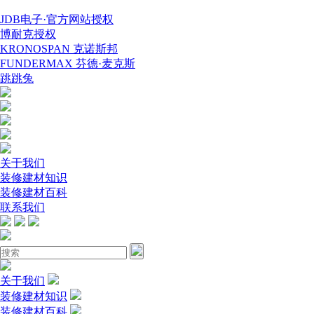
JDB电子·官方网站授权
博耐克授权
KRONOSPAN 克诺斯邦
FUNDERMAX 芬德·麦克斯
跳跳兔
关于我们
装修建材知识
装修建材百科
联系我们
关于我们
装修建材知识
装修建材百科