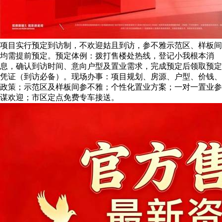
项目实行预定到访制，不欢迎姑且到访，参不雅示范区、样板间
均需提前预定。预定体例：拨打售楼处热线，登记小我根本消
息，确认到访时间、意向户型及置业需求，完成预定后领取预定
凭证（到访必备）。现场办事：项目规划、房源、户型、价钱、
政策；示范区及样板间参不雅；个性化置业方案；一对一置业参
谋欢迎；市区定点免费专车接送。