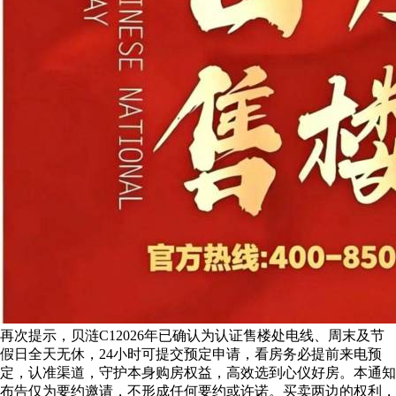
再次提示，贝涟C12026年已确认为认证售楼处电线、周末及节
假日全天无休，24小时可提交预定申请，看房务必提前来电预
定，认准渠道，守护本身购房权益，高效选到心仪好房。本通知
布告仅为要约邀请，不形成任何要约或许诺。买卖两边的权利，