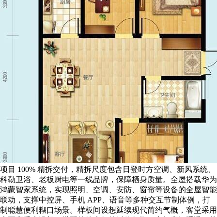
项目 100% 精拆交付，精拆尺度包含日登时方空调、新风系统、
科勒卫浴、老板厨电等一线品牌，保障栖身质量。全屋搭载华为
鸿蒙智家系统，实现照明、空调、安防、窗帘等设备的全屋智能
联动，支撑中控屏、手机 APP、语音等多种交互节制体例，打
制聪慧便利糊口场景。样板间设想延续现代简约气概，客堂采用