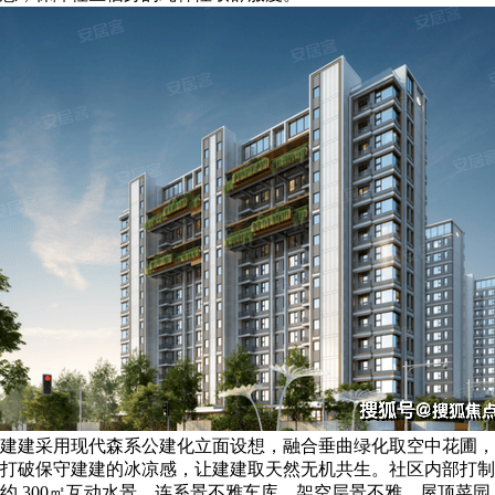
建建采用现代森系公建化立面设想，融合垂曲绿化取空中花圃，
打破保守建建的冰凉感，让建建取天然无机共生。社区内部打制
约 300㎡互动水景，连系景不雅车库、架空层景不雅、屋顶菜园