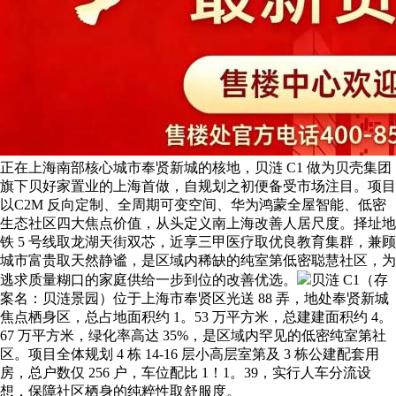
正在上海南部核心城市奉贤新城的核地，贝涟 C1 做为贝壳集团
旗下贝好家置业的上海首做，自规划之初便备受市场注目。项目
以C2M 反向定制、全周期可变空间、华为鸿蒙全屋智能、低密
生态社区四大焦点价值，从头定义南上海改善人居尺度。择址地
铁 5 号线取龙湖天街双芯，近享三甲医疗取优良教育集群，兼顾
城市富贵取天然静谧，是区域内稀缺的纯室第低密聪慧社区，为
逃求质量糊口的家庭供给一步到位的改善优选。
贝涟 C1（存
案名：贝涟景园）位于上海市奉贤区光送 88 弄，地处奉贤新城
焦点栖身区，总占地面积约 1。53 万平方米，总建建面积约 4。
67 万平方米，绿化率高达 35%，是区域内罕见的低密纯室第社
区。项目全体规划 4 栋 14-16 层小高层室第及 3 栋公建配套用
房，总户数仅 256 户，车位配比 1！1。39，实行人车分流设
想，保障社区栖身的纯粹性取舒服度。