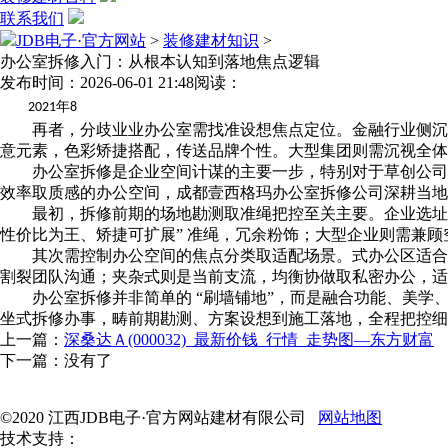
联系我们
JDB电子·官方网站
>
装修建材知识
>
办公室拆修入门：从根本认知到落地焦点逻辑
发布时间：2026-06-01 21:48
阅读：
年
2021
8
再者，分歧业业办公室需找准设想焦点定位。金融行业侧沉沉
意元素，色彩矫捷搭配，传送品牌个性。大型集团则需沉视全体
办公室拆修是企业空间计谋的主要一步，特别对于草创公司、企
效率取质感的办公空间，成都壹西格玛办公室拆修公司深耕当地
最初，拆修前期的场地勘测取准绳把控至关主要。企业选址后
性价比为王、矫捷可扩展” 准绳，冗余粉饰；大型企业则需兼
其次需控制办公空间的焦点分类取适配场景。式办公区适合科
割裂团队沟通；夹杂式则是当前支流，均衡协做取私密办公，适
办公室拆修并非简单的 “刷墙铺地”，而是融合功能、美学、成
坐式拆修办事，畴前期勘测、方案设想到施工落地，全程把控细
上一篇：
深桑达Ａ(000032)_最新价钱_行情_走势图—东方财富
下一篇：没有了
©2020 江西JDB电子·官方网站建材有限公司
网站地图
技术支持：