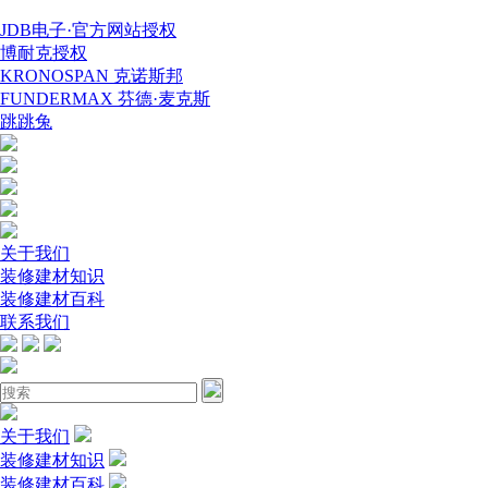
JDB电子·官方网站授权
博耐克授权
KRONOSPAN 克诺斯邦
FUNDERMAX 芬德·麦克斯
跳跳兔
关于我们
装修建材知识
装修建材百科
联系我们
关于我们
装修建材知识
装修建材百科