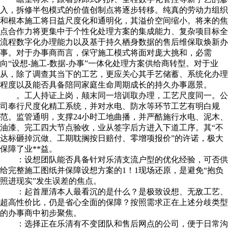
入，拆修半包模式的价值创制点将逐步转移。纯真的劳动力组织
和根本施工将日益尺度化和通明化，其溢价空间缩小。将来的焦
点合作力将更集中于个性化处理方案的集成能力、复杂项目标全
流程数字化办理能力以及基于持久栖身数据的售后维保取焕新办
事。对于办事商而言，保守施工模式将面对庞大挑和，必需
向“设想-施工-数据-办事”一体化处理方案供给商转型。对于业
从，除了调查其当下的工艺，更应关心其手艺储蓄、系统化办理
程度以及能否具备陪同家庭生命周期成长的持久办事愿景。
。工人持证上岗，颠末同一培训取办理，工艺尺度同一。公
司奉行尺度化精工系统，并对水电、防水等环节工艺有明白规
范。监管通明，支撑24小时工地曲播，并严酷施行水电、泥木、
油漆、完工四大节点验收，业从签字后方进入下道工序。其“不
达标砸掉沉做、工期耽搁按日赔付、零增项报价”的许诺，极大
保障了业**益。
：设想团队能否具备针对乐清支流户型的优化经验，可否供
给完整施工图纸并保障设想方案的1！1现场还原，是避免“抱负
照进现实”发生误差的焦点。
：起首厘清本人最看沉的是什么？是极致设想、无敌工艺、
超高性价比，仍是省心全面的保障？按照需求正在上述分歧类型
的办事商中初步聚焦。
：选择正在乐清有不变团队和售后网点的公司，便于日常沟