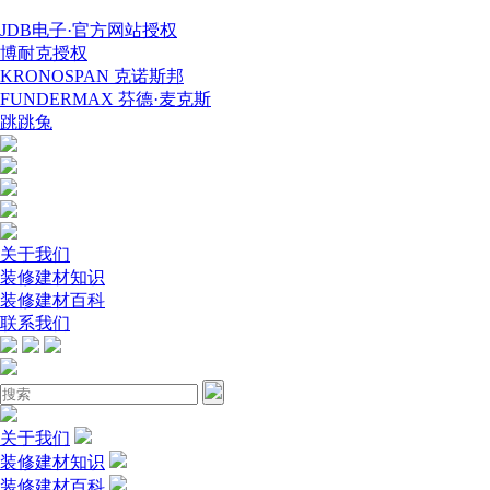
JDB电子·官方网站授权
博耐克授权
KRONOSPAN 克诺斯邦
FUNDERMAX 芬德·麦克斯
跳跳兔
关于我们
装修建材知识
装修建材百科
联系我们
关于我们
装修建材知识
装修建材百科