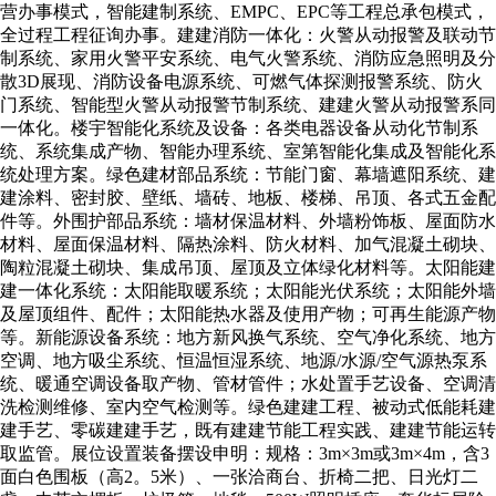
营办事模式，智能建制系统、EMPC、EPC等工程总承包模式，
全过程工程征询办事。建建消防一体化：火警从动报警及联动节
制系统、家用火警平安系统、电气火警系统、消防应急照明及分
散3D展现、消防设备电源系统、可燃气体探测报警系统、防火
门系统、智能型火警从动报警节制系统、建建火警从动报警系同
一体化。楼宇智能化系统及设备：各类电器设备从动化节制系
统、系统集成产物、智能办理系统、室第智能化集成及智能化系
统处理方案。绿色建材部品系统：节能门窗、幕墙遮阳系统、建
建涂料、密封胶、壁纸、墙砖、地板、楼梯、吊顶、各式五金配
件等。外围护部品系统：墙材保温材料、外墙粉饰板、屋面防水
材料、屋面保温材料、隔热涂料、防火材料、加气混凝土砌块、
陶粒混凝土砌块、集成吊顶、屋顶及立体绿化材料等。太阳能建
建一体化系统：太阳能取暖系统；太阳能光伏系统；太阳能外墙
及屋顶组件、配件；太阳能热水器及使用产物；可再生能源产物
等。新能源设备系统：地方新风换气系统、空气净化系统、地方
空调、地方吸尘系统、恒温恒湿系统、地源/水源/空气源热泵系
统、暖通空调设备取产物、管材管件；水处置手艺设备、空调清
洗检测维修、室内空气检测等。绿色建建工程、被动式低能耗建
建手艺、零碳建建手艺，既有建建节能工程实践、建建节能运转
取监管。展位设置装备摆设申明：规格：3m×3m或3m×4m，含3
面白色围板（高2。5米）、一张洽商台、折椅二把、日光灯二