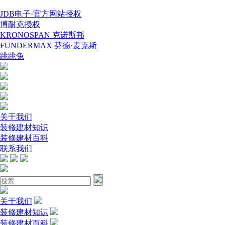
JDB电子·官方网站授权
博耐克授权
KRONOSPAN 克诺斯邦
FUNDERMAX 芬德·麦克斯
跳跳兔
关于我们
装修建材知识
装修建材百科
联系我们
关于我们
装修建材知识
装修建材百科