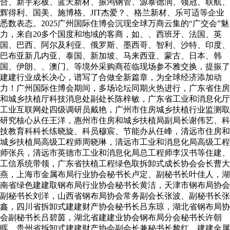
合、新宇彩板、蓝天新材、振鸿钢管、源泰德润、领冠、联航、
辉得利、国美、施博格、JIT杰爱？、格兰新材、乐可适等企业
悉数表态。2025广州国际住博会沉现全球万商云集的“广交会”魅
力，来自20多个国度和地域的客商，如、、西班牙、法国、英
国、巴西、阿尔及利亚、俄罗斯、墨西哥、智利、沙特、印度、
巴布亚新几内亚、泰国、新加坡、马来西亚、蒙古、日本、韩
国、伊朗、、澳门、等境外采购商莅临现场参不雅交换，提振了
建建行业成长决心，谱写了合做全新篇章，为全球经济添加动
力！广州国际住博会期间，多场论坛同期火热进行，广东省住房
和城乡扶植厅科技消息处副处长陈梓敏，广东省工业和消息化厅
工业互联网处四级调研员戴艳，广州市住房城乡扶植行业监测取
研究核心从任王洋，惠州市住房和城乡扶植局副局长谢伟艺、科
技教育科科长练晓旋、科员穆宸、节能办从任峰，清远市住房和
城乡扶植局高级工程师周晓琳，清远市工业和消息化局高级工程
师张兵，清远市英德市工业和消息化局总工程师李汉书等住建、
工信系统带领，广东省扶植工程绿色取拆卸式成长协会会长曹大
燕，上海市金属布局行业协会秘书长卢定、副秘书长叶佳人，湖
南省绿色建建取钢布局行业协会秘书长黄洁，天津市钢布局协会
副秘书长刘洋，山西省钢布局协会常务副会长张波、副秘书长张
鑫，四川省拆卸式建建财产协会秘书长吕东琼，湖北省钢布局协
会副秘书长吕碧茵，湖北省建建业协会钢布局分会秘书长许朝
晖，贵州省拆卸式建建财产协会副会长兼秘书长黎红，建建金属