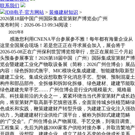
联系我们
JDB电子·官方网站
>
装修建材知识
>
2026第18届中国广州国际集成室第财产博览会(广州
发布时间：2026-06-13 09:34
阅读：
年
2021
8
感激您利用CNENA平台参展参不雅！每年都有海量企业从
这里全国展会现场！若是您正正在寻求展会加入，展会将于
2026-05-08正在广州保利世贸博览馆举行，您正在展前三个月起
头预备参展事宜！2026第18届中国（广州）国际集成室第财产博
览会暨建建工业化产物取设备展（简称：2026广州住博会）展品
内容：绿色拆卸式衡宇、MIC模块化集成建建、智能建制取新型
建建工业化、集成化设想取数字化消息手艺、型钢、预制混凝土
构件和部品部件、全拆修和拆卸化拆修、绿色建材、建建节能取
绿色建建先辈手艺…… 广州住博会是行业内规模最大、规格最
高、科技最前沿的大会之一，紧紧环绕当当代界室第财产成长趋
向，将室第财产取高新手艺慎密连系，全面宣传城乡扶植范畴绿
色成长和实践，鞭策建建财产转型升级，为建建工业化注入强劲
动力，为建建建材行业供给广漠平台，被称为拆卸式建建范畴
的“广交会”。广州住博会从产物展现、手艺交换，到项目调查、
工程集采，先后为跨越2000家客户供给对接办事，并取浩繁地产
开辟商、设想院、建建企业，成立了持久不变的合做成长关系。