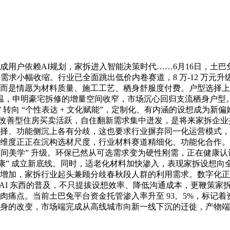
依赖AI规划，家拆进入智能决策时代……6月16日，土巴兔大
需求小幅收缩。行业已全面跳出低价内卷赛道，8 万-12 万元升
而是情愿为材料质量、施工工艺、栖身舒服度付费。户型选择上
降温，申明豪宅拆修的增量空间收窄，市场沉心回归支流栖身户型
 转向 “个性表达 + 文化赋能”，定制化、有内涵的设想成为
改善型住房买卖活跃，自住翻新需求集中迸发，是将来家拆企业
选择、功能侧沉上各有分歧，这也要求行业摒弃同一化运营模式
维度正正在沉构选材尺度，行业材料赛道精细化、功能化合作。
空间美学” 升级。环保已然从可选需求变为硬性刚需，正在健康认识
健康” 成立新底线。同时，适老化材料加快渗入，表现家拆设想
增加，家拆行业起头兼顾分歧春秋段人群的利用需求。数字化正正
。72%。AI 东西的普及，不只提拔设想效率、降低沟通成本，更
痛点。当前土巴兔平台资金托管渗入率升至 93。5%，标记着资
身的改变，市场端完成从高线城市向新一线下沉的迁徙，产物端