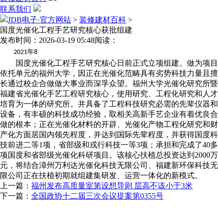
联系我们
JDB电子·官方网站
>
装修建材百科
>
国度光催化工程手艺研究核心获批组建
发布时间：2026-03-19 05:48
阅读：
年
2021
8
国度光催化工程手艺研究核心日前正式立项组建。做为项目
依托单元的福州大学，因正在光催化范畴具有劣势科技力量且擅
长通过校企合做做大事业而深孚众望。福州大学光催化研究所暨
福建省光催化手艺工程研究核心，使用研究、工程化研究和人才
培育为一体的研究所。并具备了工程科技研究必需的先辈仪器和
设备，有丰硕的科技成功经验，取相关高新手艺企业有着优良合
做的根本；正在光催化材料的开辟、光催化产物工程化研究和财
产化方面居国内领先程度，并达到国际先辈程度，并获得国度科
技前进二等1项，省部级和戎行科技一等3项；承担和完成了40多
项国度和省部级光催化科研项目。该核心扶植总投资达到2000万
元，将结合漳州万利达光催化科技无限公司、福建新环保科技无
限公司正在扶植初期就组建集研发、运营一体化的新模式。
上一篇：
福州发布高质量室第设想导则 层高不该小于3米
下一篇：
全国政协十二届三次会议提案第0355号