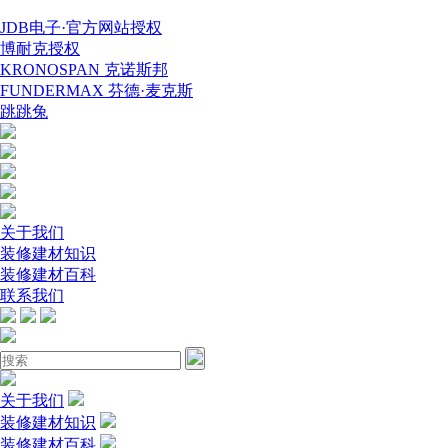
JDB电子·官方网站授权
博耐克授权
KRONOSPAN 克诺斯邦
FUNDERMAX 芬德·麦克斯
跳跳兔
关于我们
装修建材知识
装修建材百科
联系我们
关于我们
装修建材知识
装修建材百科