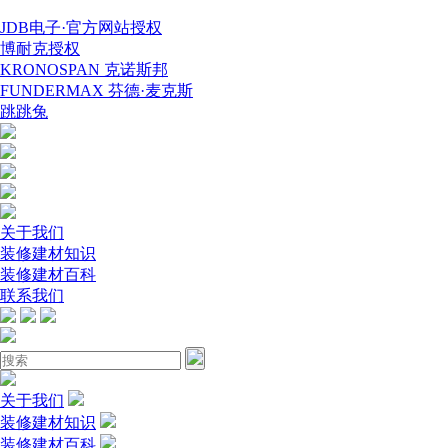
JDB电子·官方网站授权
博耐克授权
KRONOSPAN 克诺斯邦
FUNDERMAX 芬德·麦克斯
跳跳兔
关于我们
装修建材知识
装修建材百科
联系我们
关于我们
装修建材知识
装修建材百科