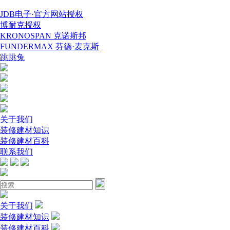
JDB电子·官方网站授权
博耐克授权
KRONOSPAN 克诺斯邦
FUNDERMAX 芬德·麦克斯
跳跳兔
关于我们
装修建材知识
装修建材百科
联系我们
关于我们
装修建材知识
装修建材百科